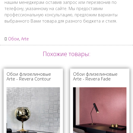
нашим менеджерам оставив запрос или перезвонив по
телефону, указанному на сайте. Мы предоставим
профессиональную консультацию, предложим варианты
выбранного Вами товара для разного бюджета и стиля.
Обои
,
Arte
Похожие товары:
Обои флизелиновые
Обои флизелиновые
Arte - Revera Contour
Arte - Revera Fade