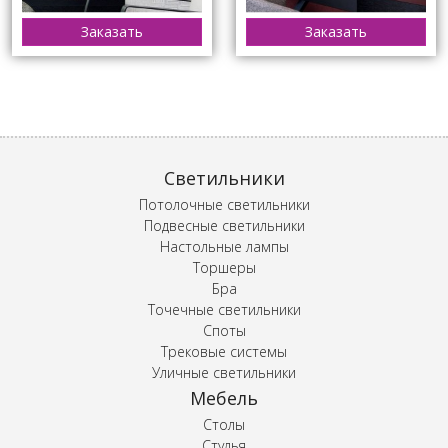
Заказать
Заказать
Светильники
Потолочные светильники
Подвесные светильники
Настольные лампы
Торшеры
Бра
Точечные светильники
Споты
Трековые системы
Уличные светильники
Мебель
Столы
Стулья