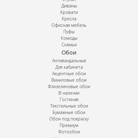
Диваны
Кровати
Кресла
Офисная мебель
Пуфы
Комоды
Скамьи
Обои
Антивандальные
Для кабинета
Акцентные обои
Виниловые обои
Флизелиновые обои
В наличии
Гостиная
Текстильные обои
Бумажные обои
Обои под покраску
Премиум
Фотообои