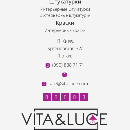
Штукатурки
Интерьерные штукатурки
Экстерьерные штукатурки
Краски
Интерьерные краски
Киев,
Тургеневская 32а,
1 этаж
(095) 888 71 71
sale@vita-luce.com