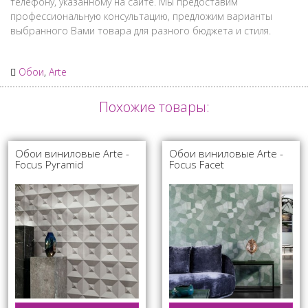
телефону, указанному на сайте. Мы предоставим
профессиональную консультацию, предложим варианты
выбранного Вами товара для разного бюджета и стиля.
Обои
,
Arte
Похожие товары:
Обои виниловые Arte -
Обои виниловые Arte -
Focus Pyramid
Focus Facet