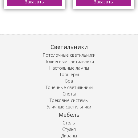
Заказать
Заказать
Светильники
Потолочные светильники
Подвесные светильники
Настольные лампы
Торшеры
Бра
Точечные светильники
Споты
Трековые системы
Уличные светильники
Мебель
Столы
Стулья
Диваны