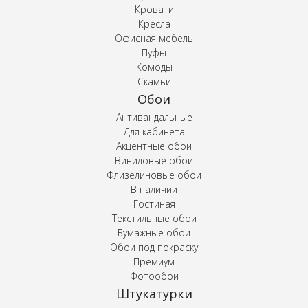
Кровати
Кресла
Офисная мебель
Пуфы
Комоды
Скамьи
Обои
Антивандальные
Для кабинета
Акцентные обои
Виниловые обои
Флизелиновые обои
В наличии
Гостиная
Текстильные обои
Бумажные обои
Обои под покраску
Премиум
Фотообои
Штукатурки