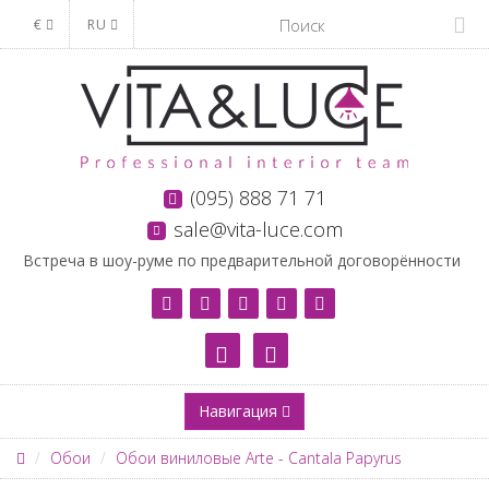
€
RU
(095) 888 71 71
sale@vita-luce.com
Встреча в шоу-руме по предварительной договорённости
Навигация
Обои
Обои виниловые Arte - Cantala Papyrus