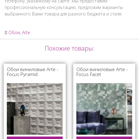
телефону, указанному на сайте. Мы предоставим
профессиональную консультацию, предложим варианты
выбранного Вами товара для разного бюджета и стиля.
Обои
,
Arte
Похожие товары:
Обои виниловые Arte -
Обои виниловые Arte -
Focus Pyramid
Focus Facet