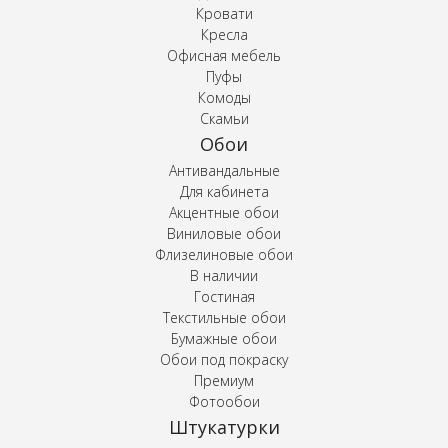
Кровати
Кресла
Офисная мебель
Пуфы
Комоды
Скамьи
Обои
Антивандальные
Для кабинета
Акцентные обои
Виниловые обои
Флизелиновые обои
В наличии
Гостиная
Текстильные обои
Бумажные обои
Обои под покраску
Премиум
Фотообои
Штукатурки