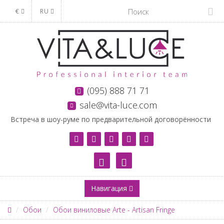
€
RU
(095) 888 71 71
sale@vita-luce.com
Встреча в шоу-руме по предварительной договорённости
Навигация
Обои
Обои виниловые Arte - Artisan Fringe