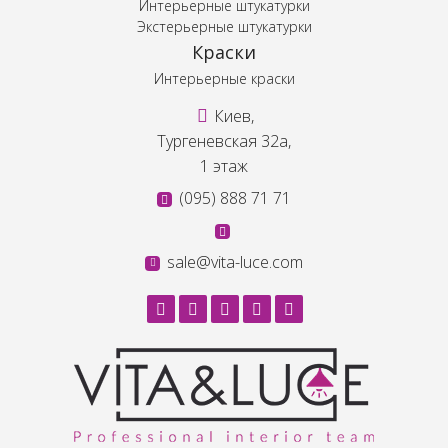
Интерьерные штукатурки
Экстерьерные штукатурки
Краски
Интерьерные краски
Киев,
Тургеневская 32а,
1 этаж
(095) 888 71 71
sale@vita-luce.com