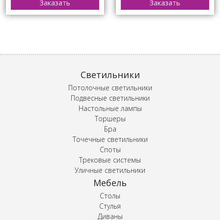
Заказать
Заказать
Светильники
Потолочные светильники
Подвесные светильники
Настольные лампы
Торшеры
Бра
Точечные светильники
Споты
Трековые системы
Уличные светильники
Мебель
Столы
Стулья
Диваны