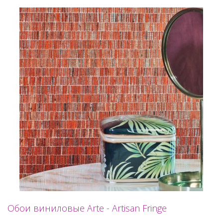
Обои виниловые Arte - Artisan Fringe