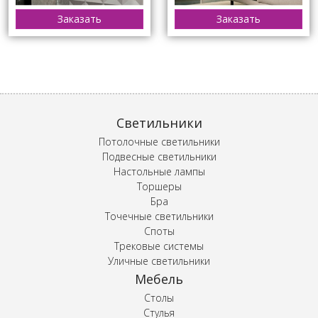
Заказать
Заказать
Светильники
Потолочные светильники
Подвесные светильники
Настольные лампы
Торшеры
Бра
Точечные светильники
Споты
Трековые системы
Уличные светильники
Мебель
Столы
Стулья