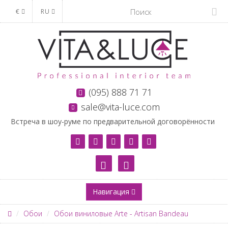
€
RU
(095) 888 71 71
sale@vita-luce.com
Встреча в шоу-руме по предварительной договорённости
Навигация
Обои
Обои виниловые Arte - Artisan Bandeau