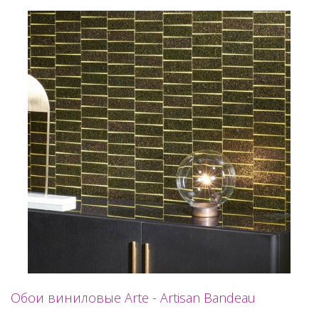
Обои виниловые Arte - Artisan Bandeau