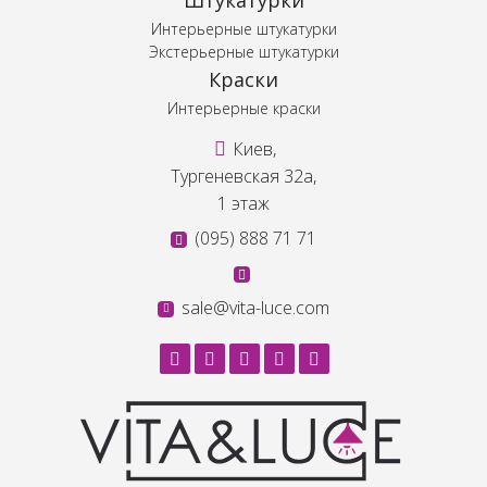
Интерьерные штукатурки
Экстерьерные штукатурки
Краски
Интерьерные краски
Киев,
Тургеневская 32а,
1 этаж
(095) 888 71 71
sale@vita-luce.com