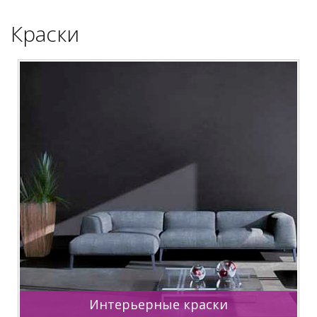
Краски
Интерьерные краски