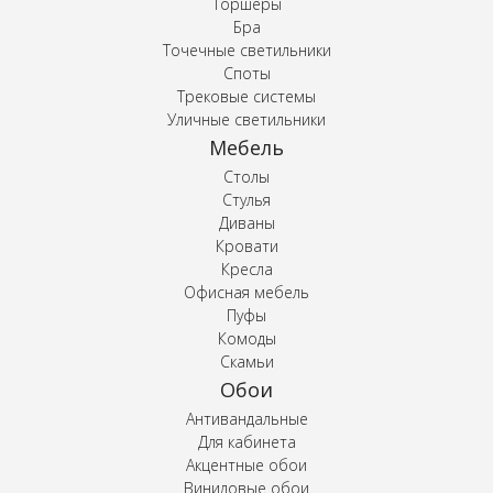
Торшеры
Бра
Точечные светильники
Споты
Трековые системы
Уличные светильники
Мебель
Столы
Стулья
Диваны
Кровати
Кресла
Офисная мебель
Пуфы
Комоды
Скамьи
Обои
Антивандальные
Для кабинета
Акцентные обои
Виниловые обои