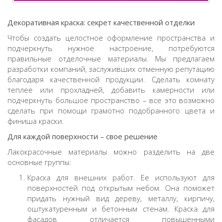
Декоративная краска: секрет качественной отделки
Чтобы создать целостное оформление пространства и
подчеркнуть нужное настроение, потребуются
правильные отделочные материалы. Мы предлагаем
разработки компаний, заслуживших отменную репутацию
благодаря качественной продукции. Сделать комнату
теплее или прохладней, добавить камерности или
подчеркнуть большое пространство – все это возможно
сделать при помощи грамотно подобранного цвета и
финиша краски.
Для каждой поверхности – свое решение
Лакокрасочные материалы можно разделить на две
основные группы:
Краска для внешних работ. Ее используют для
поверхностей под открытым небом. Она поможет
придать нужный вид дереву, металлу, кирпичу,
оштукатуренным и бетонным стенам. Краска для
фасадов отличается повышенными