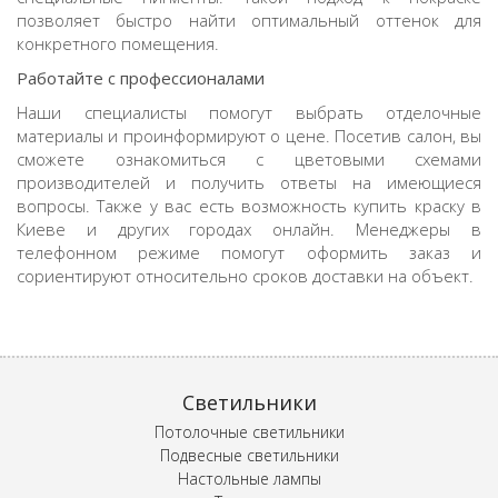
позволяет быстро найти оптимальный оттенок для
конкретного помещения.
Работайте с профессионалами
Наши специалисты помогут выбрать отделочные
материалы и проинформируют о цене. Посетив салон, вы
сможете ознакомиться с цветовыми схемами
производителей и получить ответы на имеющиеся
вопросы. Также у вас есть возможность купить краску в
Киеве и других городах онлайн. Менеджеры в
телефонном режиме помогут оформить заказ и
сориентируют относительно сроков доставки на объект.
Светильники
Потолочные светильники
Подвесные светильники
Настольные лампы