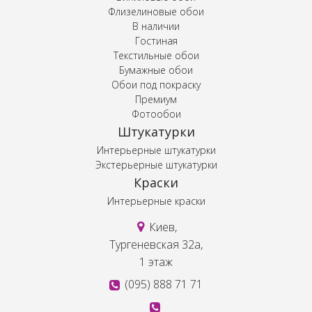
Флизелиновые обои
В наличии
Гостиная
Текстильные обои
Бумажные обои
Обои под покраску
Премиум
Фотообои
Штукатурки
Интерьерные штукатурки
Экстерьерные штукатурки
Краски
Интерьерные краски
Киев,
Тургеневская 32а,
1 этаж
(095) 888 71 71