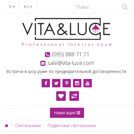
€
RU
(095) 888 71 71
sale@vita-luce.com
Встреча в шоу-руме по предварительной договорённости
Навигация
Светильники
Подвесные светильники