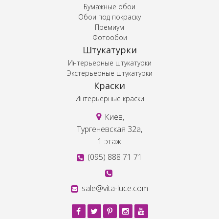
Бумажные обои
Обои под покраску
Премиум
Фотообои
Штукатурки
Интерьерные штукатурки
Экстерьерные штукатурки
Краски
Интерьерные краски
Киев,
Тургеневская 32а,
1 этаж
(095) 888 71 71
sale@vita-luce.com