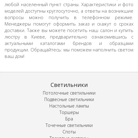
любой населенный пункт страны. Характеристики и фото
моделей доступны круглосуточно, а ответы на возникшие
вопросы можно получить в телефонном режиме.
Менеджеры помогут оформить заказ и скажут о сроках
доставки. Также вы можете посетить наш салон и купить
люстру в Киеве, предварительно ознакомившись с
актуальными каталогами брендов и образцами
продукции. Обращайтесь: мы поможем наполнить светом
ваш дом!
Светильники
Потолочные светильники
Подвесные светильники
Настольные лампы
Торшеры
Бра
Точечные светильники
Споты