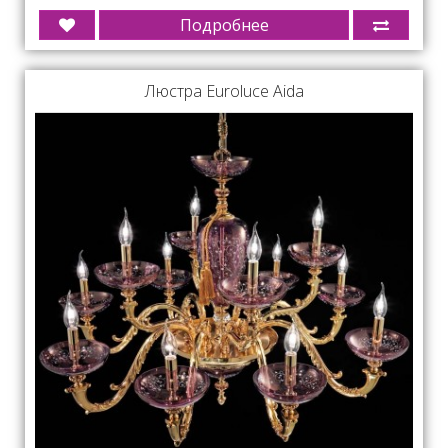
Подробнее
Люстра Euroluce Aida