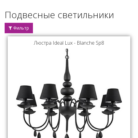
Подвесные светильники
Фильтр
Люстра Ideal Lux - Blanche Sp8