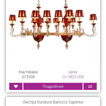
Код товара:
Цена:
013506
От 3823.00€
Подробнее
Люстра Euroluce Barocco Superlux