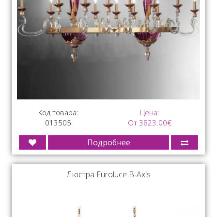
Код товара:
Цена:
013505
От 3823.00€
Подробнее
Люстра Euroluce B-Axis