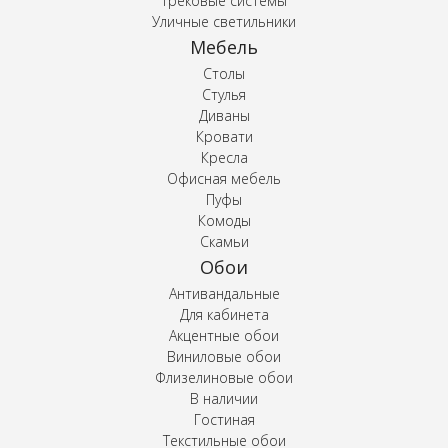
Трековые системы
Уличные светильники
Мебель
Столы
Стулья
Диваны
Кровати
Кресла
Офисная мебель
Пуфы
Комоды
Скамьи
Обои
Антивандальные
Для кабинета
Акцентные обои
Виниловые обои
Флизелиновые обои
В наличии
Гостиная
Текстильные обои