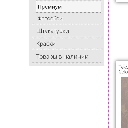
Премиум
Фотообои
Штукатурки
Краски
Товары в наличии
Текс
Col