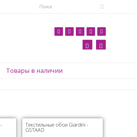
Товары в наличии
-
Текстильные обои Giardini -
GSTAAD