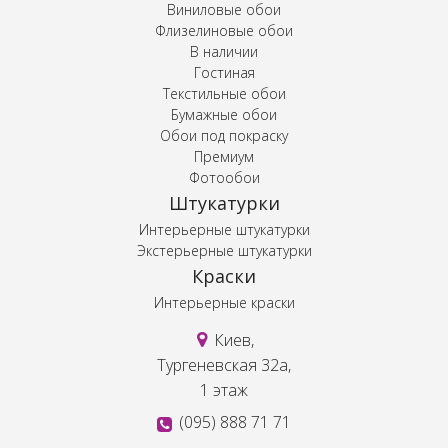
Виниловые обои
Флизелиновые обои
В наличии
Гостиная
Текстильные обои
Бумажные обои
Обои под покраску
Премиум
Фотообои
Штукатурки
Интерьерные штукатурки
Экстерьерные штукатурки
Краски
Интерьерные краски
Киев,
Тургеневская 32а,
1 этаж
(095) 888 71 71