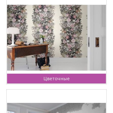
Цветочные