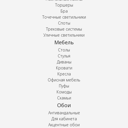
Торшеры
Бра
Точечные светильники
Споты
Трековые системы
Уличные светильники
Мебель
Столы
Стулья
Диваны
Кровати
Кресла
Офисная мебель
Пуфы
Комоды
Скамьи
Обои
Антивандальные
Для кабинета
Акцентные обои