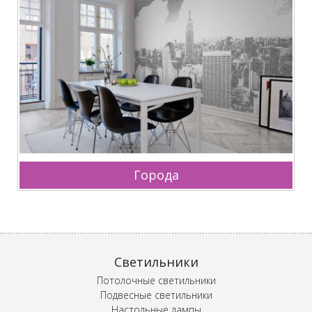
Города
Светильники
Потолочные светильники
Подвесные светильники
Настольные лампы