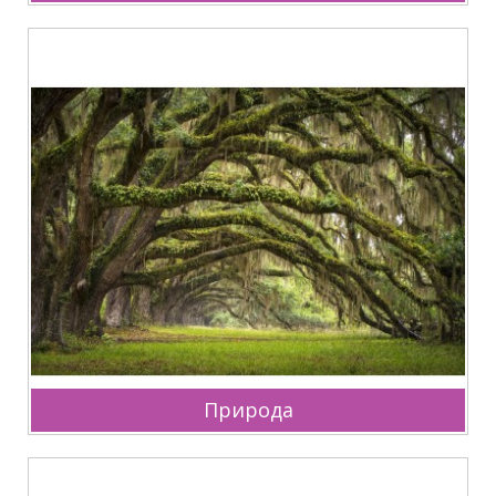
Природа