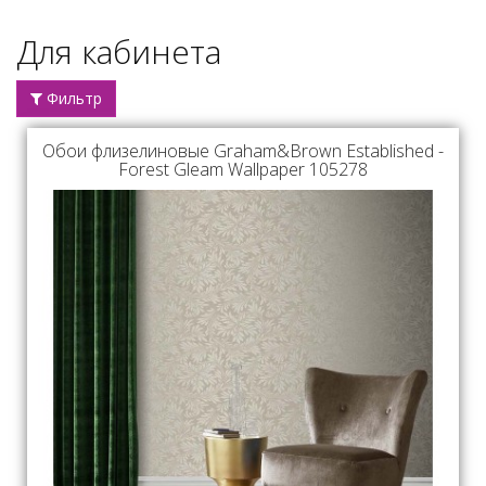
Для кабинета
Фильтр
Обои флизелиновые Graham&Brown Established -
Forest Gleam Wallpaper 105278