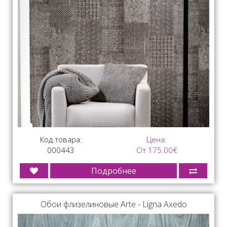
Код товара:
Цена:
000443
От 175.00€
Подробнее
Обои флизелиновые Arte - Ligna Axedo