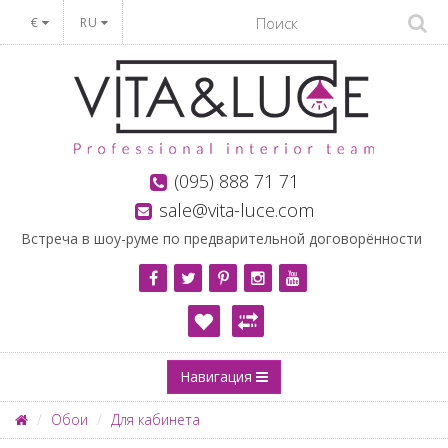
€
RU
(095) 888 71 71
sale@vita-luce.com
Встреча в шоу-руме по предварительной договорённости
Навигация
Обои
Для кабинета