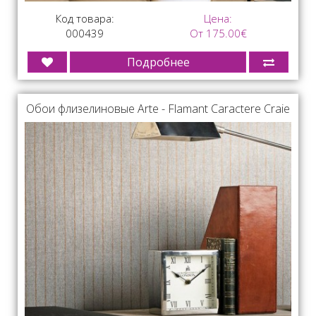
Код товара:
Цена:
000439
От 175.00€
Подробнее
Обои флизелиновые Arte - Flamant Caractere Craie