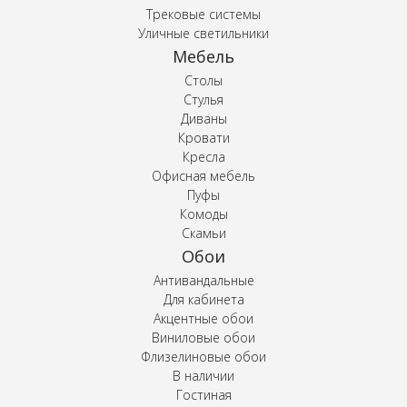
Трековые системы
Уличные светильники
Мебель
Столы
Стулья
Диваны
Кровати
Кресла
Офисная мебель
Пуфы
Комоды
Скамьи
Обои
Антивандальные
Для кабинета
Акцентные обои
Виниловые обои
Флизелиновые обои
В наличии
Гостиная