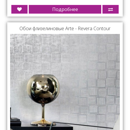
Подробнее
Обои флизелиновые Arte - Revera Contour