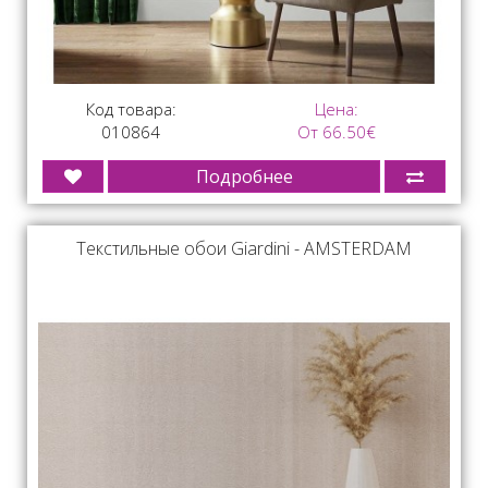
Код товара:
Цена:
010864
От 66.50€
Подробнее
Текстильные обои Giardini - AMSTERDAM