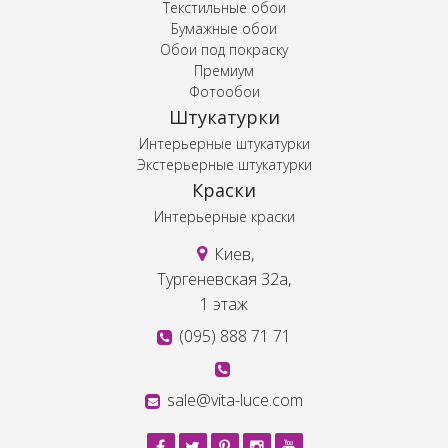
Текстильные обои
Бумажные обои
Обои под покраску
Премиум
Фотообои
Штукатурки
Интерьерные штукатурки
Экстерьерные штукатурки
Краски
Интерьерные краски
Киев,
Тургеневская 32а,
1 этаж
(095) 888 71 71
sale@vita-luce.com