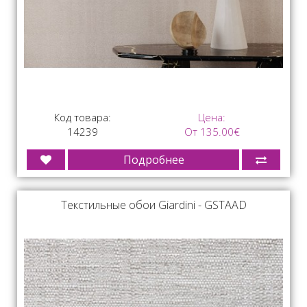
Код товара:
Цена:
14239
От 135.00€
Подробнее
Текстильные обои Giardini - GSTAAD