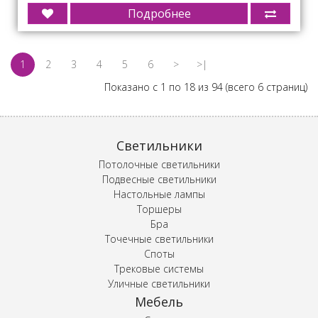
Подробнее
1
2
3
4
5
6
>
>|
Показано с 1 по 18 из 94 (всего 6 страниц)
Светильники
Потолочные светильники
Подвесные светильники
Настольные лампы
Торшеры
Бра
Точечные светильники
Споты
Трековые системы
Уличные светильники
Мебель