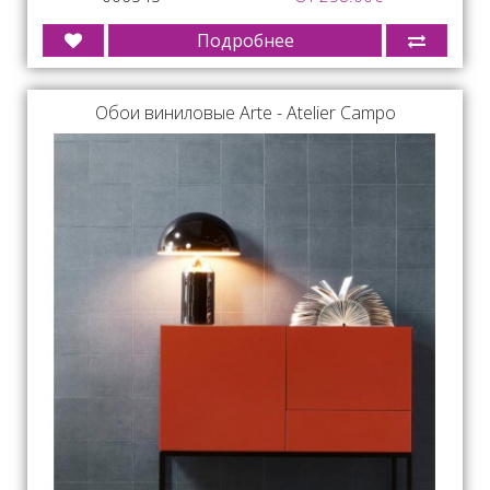
Подробнее
Обои виниловые Arte - Atelier Campo