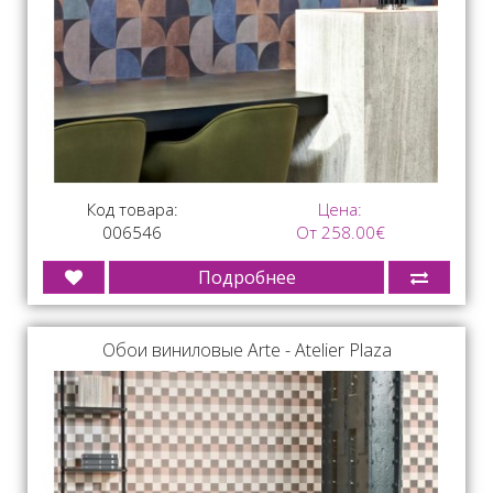
Код товара:
Цена:
006546
От 258.00€
Подробнее
Обои виниловые Arte - Atelier Plaza