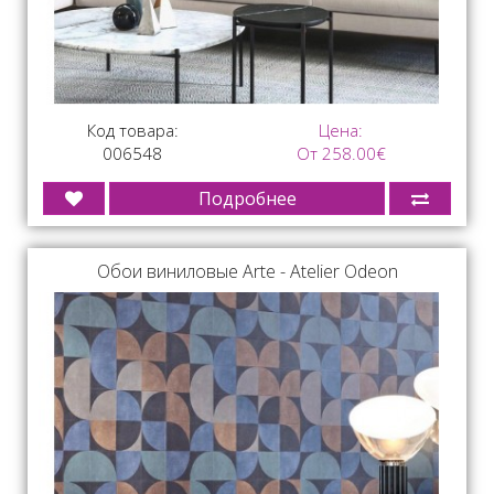
Код товара:
Цена:
006548
От 258.00€
Подробнее
Обои виниловые Arte - Atelier Odeon