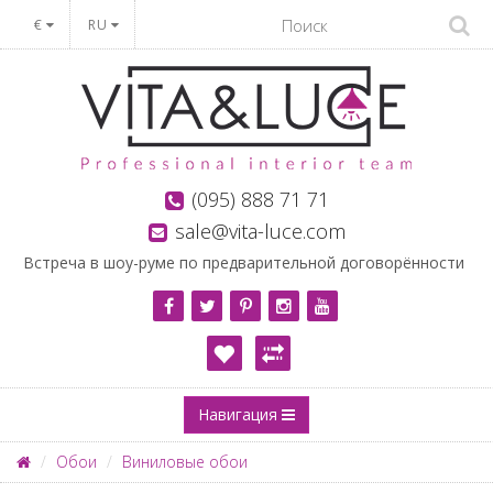
€
RU
(095) 888 71 71
sale@vita-luce.com
Встреча в шоу-руме по предварительной договорённости
Навигация
Обои
Виниловые обои