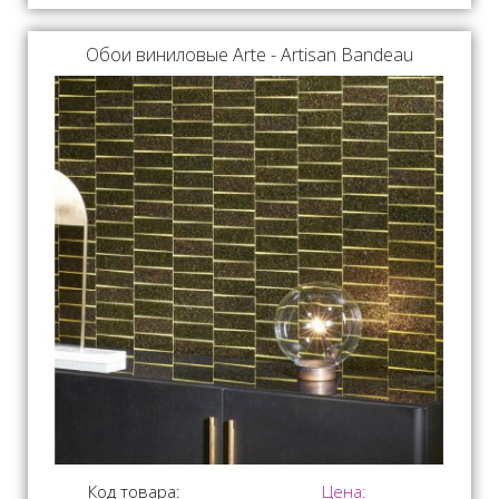
Обои виниловые Arte - Artisan Bandeau
Код товара:
Цена: