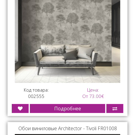
Код товара:
Цена:
002555
От 73.00€
Подробнее
Обои виниловые Architector - Tivoli FR01008