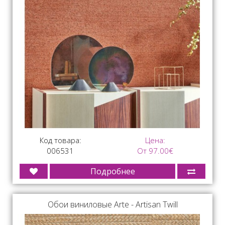
Код товара:
Цена:
006531
От 97.00€
Подробнее
Обои виниловые Arte - Artisan Twill