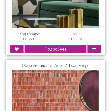
Код товара:
Цена:
006532
От 97.00€
Подробнее
Обои виниловые Arte - Artisan Fringe