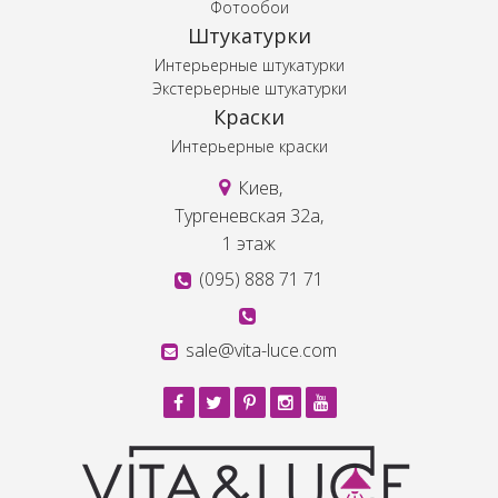
Фотообои
Штукатурки
Интерьерные штукатурки
Экстерьерные штукатурки
Краски
Интерьерные краски
Киев,
Тургеневская 32а,
1 этаж
(095) 888 71 71
sale@vita-luce.com