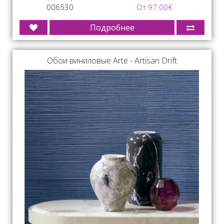
006530
От 97.00€
Подробнее
Обои виниловые Arte - Artisan Drift