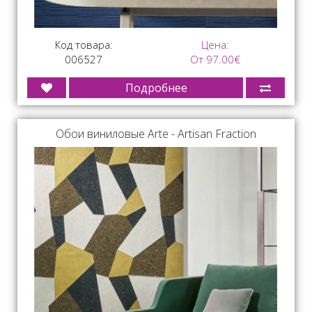
Код товара:
Цена:
006527
От 97.00€
Подробнее
Обои виниловые Arte - Artisan Fraction