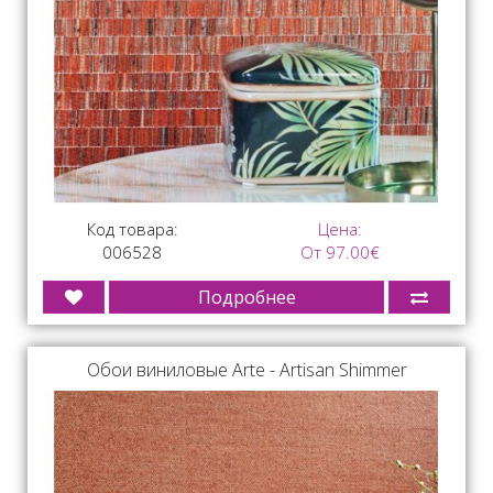
Код товара:
Цена:
006528
От 97.00€
Подробнее
Обои виниловые Arte - Artisan Shimmer