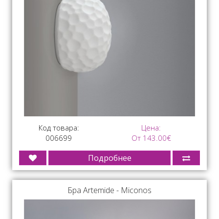
Код товара:
Цена:
006699
От 143.00€
Подробнее
Бра Artemide - Miconos