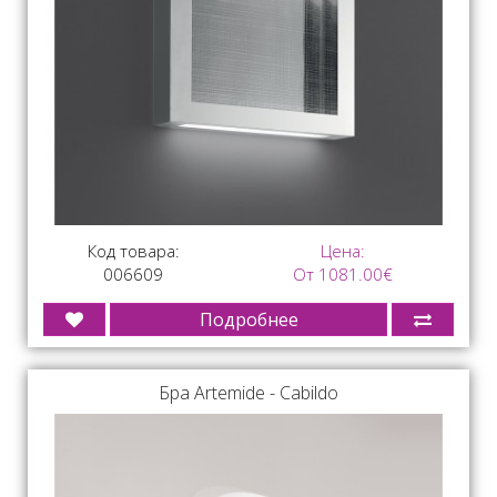
Код товара:
Цена:
006609
От 1081.00€
Подробнее
Бра Artemide - Cabildo