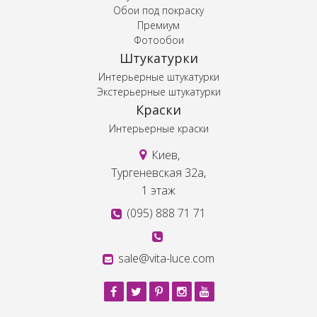
Обои под покраску
Премиум
Фотообои
Штукатурки
Интерьерные штукатурки
Экстерьерные штукатурки
Краски
Интерьерные краски
Киев,
Тургеневская 32а,
1 этаж
(095) 888 71 71
sale@vita-luce.com