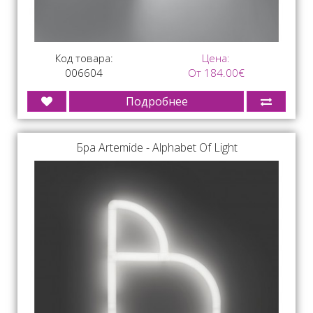
Код товара:
Цена:
006604
От 184.00€
Подробнее
Бра Artemide - Alphabet Of Light