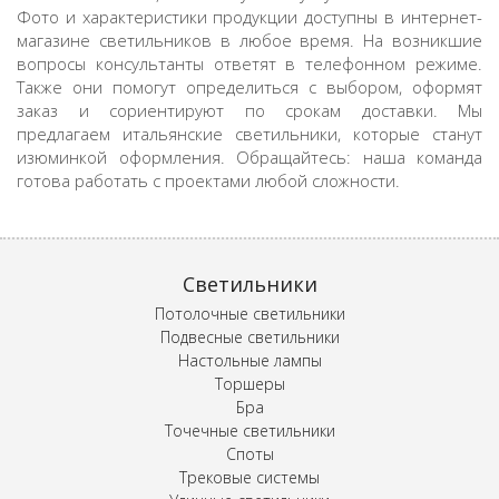
Фото и характеристики продукции доступны в интернет-
магазине светильников в любое время. На возникшие
вопросы консультанты ответят в телефонном режиме.
Также они помогут определиться с выбором, оформят
заказ и сориентируют по срокам доставки. Мы
предлагаем итальянские светильники, которые станут
изюминкой оформления. Обращайтесь: наша команда
готова работать с проектами любой сложности.
Светильники
Потолочные светильники
Подвесные светильники
Настольные лампы
Торшеры
Бра
Точечные светильники
Споты
Трековые системы