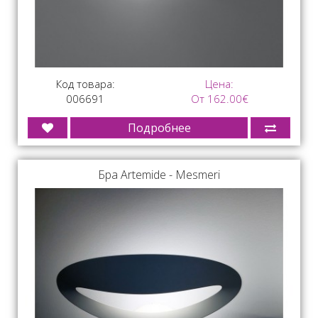
Код товара:
Цена:
006691
От 162.00€
Подробнее
Бра Artemide - Mesmeri