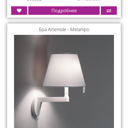
Подробнее
Бра Artemide - Melampo