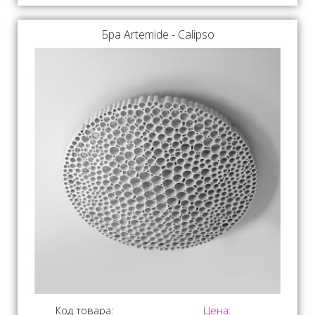
Бра Artemide - Calipso
Код товара:
Цена: