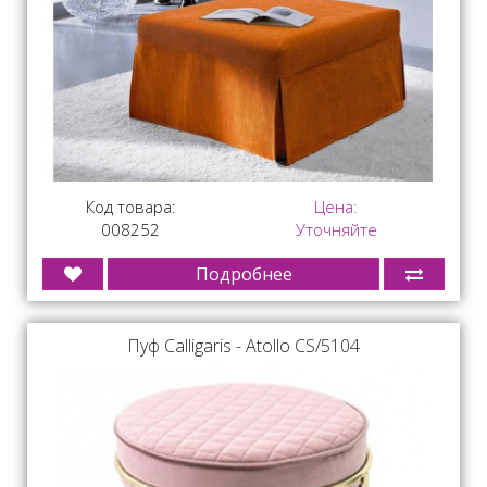
Код товара:
Цена:
008252
Уточняйте
Подробнее
Пуф Calligaris - Atollo CS/5104