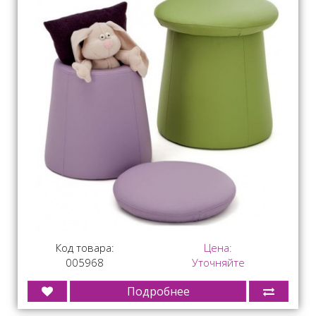
Код товара:
Цена:
005968
Уточняйте
Подробнее