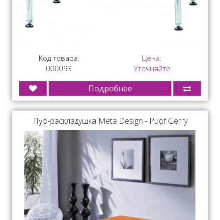
Код товара:
Цена:
000093
Уточняйте
Подробнее
Пуф-раскладушка Meta Design - Puof Gerry