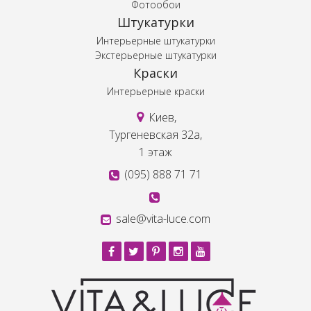
Фотообои
Штукатурки
Интерьерные штукатурки
Экстерьерные штукатурки
Краски
Интерьерные краски
Киев,
Тургеневская 32а,
1 этаж
(095) 888 71 71
sale@vita-luce.com