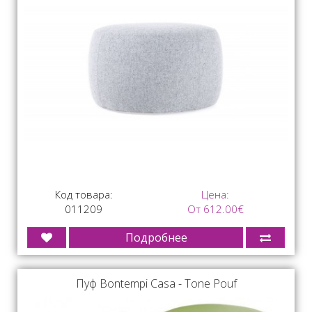
Код товара:
Цена:
011209
От 612.00€
Подробнее
Пуф Bontempi Casa - Tone Pouf