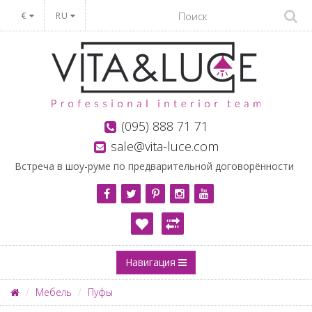
€
RU
(095) 888 71 71
sale@vita-luce.com
Встреча в шоу-руме по предварительной договорённости
Навигация
Мебель
Пуфы