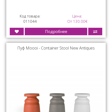
Код товара:
Цена:
011044
От 130.00€
Подробнее
Пуф Moooi - Container Stool New Antiques