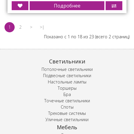
Подробнее
1
2
>
>|
Показано с 1 по 18 из 23 (всего 2 страниц)
Светильники
Потолочные светильники
Подвесные светильники
Настольные лампы
Торшеры
Бра
Точечные светильники
Споты
Трековые системы
Уличные светильники
Мебель