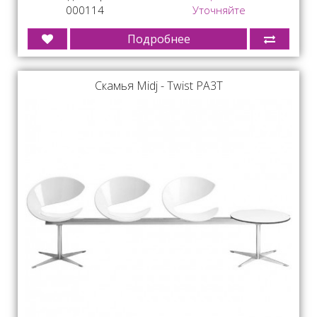
000114
Уточняйте
Подробнее
Скамья Midj - Twist PA3T