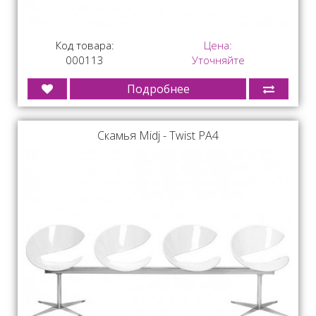
Код товара:
Цена:
000113
Уточняйте
Подробнее
Скамья Midj - Twist PA4