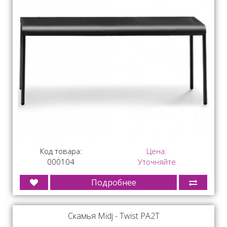
Код товара:
Цена:
000104
Уточняйте
Подробнее
Скамья Midj - Twist PA2T