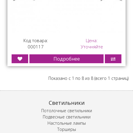
Код товара:
Цена:
000117
Уточняйте
Подробнее
Показано с 1 по 8 из 8 (всего 1 страниц)
Светильники
Потолочные светильники
Подвесные светильники
Настольные лампы
Торшеры