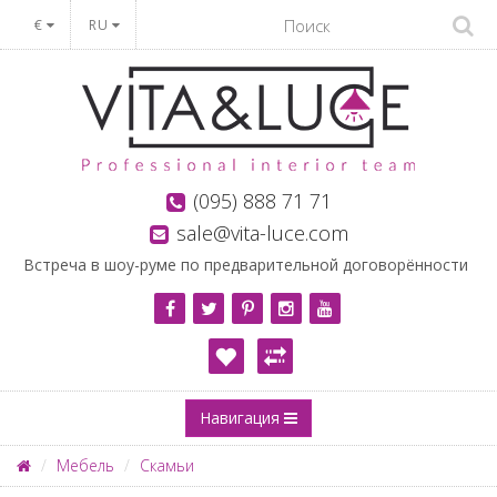
€
RU
(095) 888 71 71
sale@vita-luce.com
Встреча в шоу-руме по предварительной договорённости
Навигация
Мебель
Скамьи