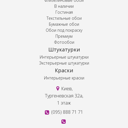
Флизелиновые обои
В наличии
Гостиная
Текстильные обои
Бумажные обои
Обои под покраску
Премиум
Фотообои
Штукатурки
Интерьерные штукатурки
Экстерьерные штукатурки
Краски
Интерьерные краски
Киев,
Тургеневская 32а,
1 этаж
(095) 888 71 71