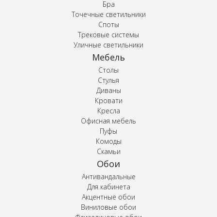
Бра
Точечные светильники
Споты
Трековые системы
Уличные светильники
Мебель
Столы
Стулья
Диваны
Кровати
Кресла
Офисная мебель
Пуфы
Комоды
Скамьи
Обои
Антивандальные
Для кабинета
Акцентные обои
Виниловые обои