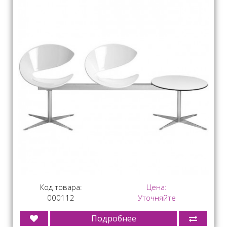
Код товара:
Цена:
000112
Уточняйте
Подробнее