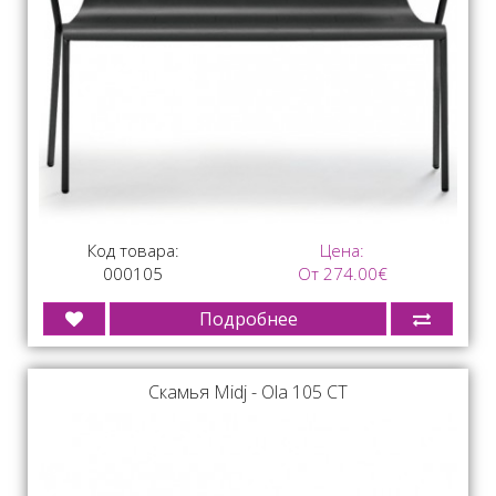
Код товара:
Цена:
000105
От 274.00€
Подробнее
Скамья Midj - Ola 105 CT