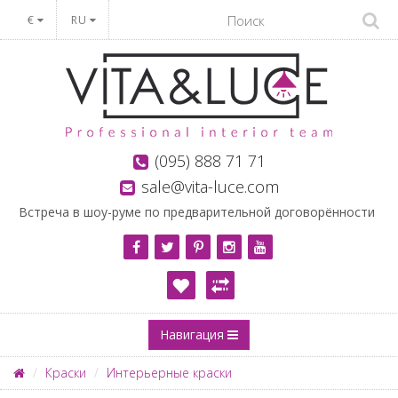
€
RU
(095) 888 71 71
sale@vita-luce.com
Встреча в шоу-руме по предварительной договорённости
Навигация
Краски
Интерьерные краски