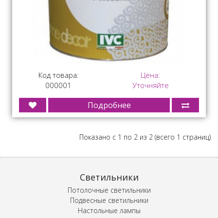
Код товара:
Цена:
000001
Уточняйте
Подробнее
Показано с 1 по 2 из 2 (всего 1 страниц)
Светильники
Потолочные светильники
Подвесные светильники
Настольные лампы