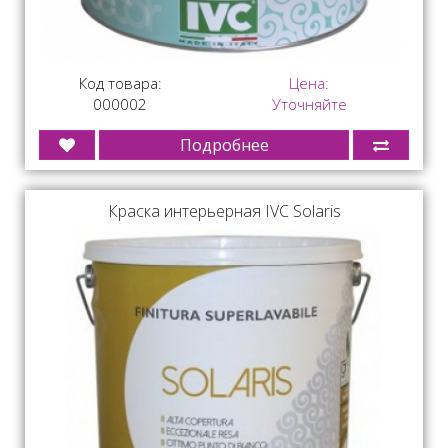
Код товара:
Цена:
000002
Уточняйте
Подробнее
Краска интерьерная IVC Solaris