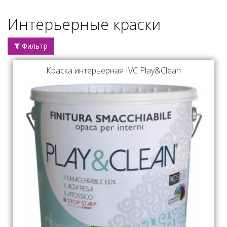
Интерьерные краски
Фильтр
Краска интерьерная IVC Play&Clean