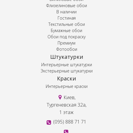
Флизелиновые обои
В наличии
Гостиная
Текстильные обои
Бумажные обои
Обои под покраску
Премиум
Фотообои
Штукатурки
Интерьерные штукатурки
Экстерьерные штукатурки
Краски
Интерьерные краски
Киев,
Тургеневская 32а,
1 этаж
(095) 888 71 71