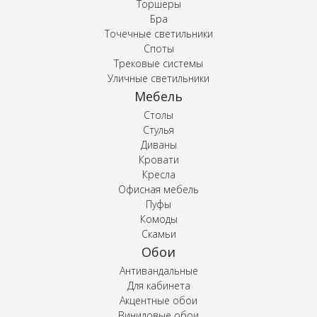
Торшеры
Бра
Точечные светильники
Споты
Трековые системы
Уличные светильники
Мебель
Столы
Стулья
Диваны
Кровати
Кресла
Офисная мебель
Пуфы
Комоды
Скамьи
Обои
Антивандальные
Для кабинета
Акцентные обои
Виниловые обои