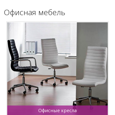
Офисная мебель
Офисные кресла