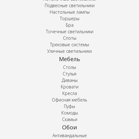
Подвесные светильники
Настольные лампы
Торшеры
Бра
Точечные светильники
Споты
Трековые системы
Уличные светильники
Мебель
Столы
Стулья
Диваны
Кровати
Кресла
Офисная мебель
Пуфы
Комоды
Скамьи
Обои
Антивандальные