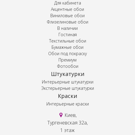
Для кабинета
Акцентные обои
Виниловые обои
Флизелиновые обои
В наличии
Гостиная
Текстильные обои
Бумажные обои
Обои под покраску
Премиум
Фотообои
Штукатурки
Интерьерные штукатурки
Экстерьерные штукатурки
Краски
Интерьерные краски
Киев,
Тургеневская 32а,
1 этаж