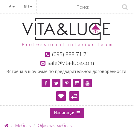
€
RU
(095) 888 71 71
sale@vita-luce.com
Встреча в шоу-руме по предварительной договорённости
Навигация
Мебель
Офисная мебель