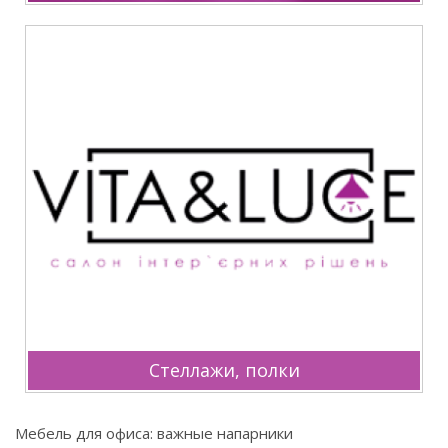
Стеллажи, полки
Мебель для офиса: важные напарники