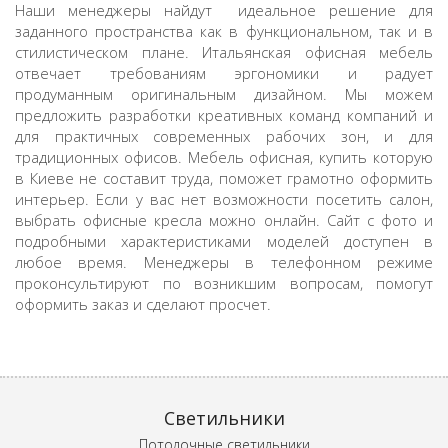
Наши менеджеры найдут идеальное решение для
заданного пространства как в функциональном, так и в
стилистическом плане. Итальянская офисная мебель
отвечает требованиям эргономики и радует
продуманным оригинальным дизайном. Мы можем
предложить разработки креативных команд компаний и
для практичных современных рабочих зон, и для
традиционных офисов. Мебель офисная, купить которую
в Киеве не составит труда, поможет грамотно оформить
интерьер. Если у вас нет возможности посетить салон,
выбрать офисные кресла можно онлайн. Сайт с фото и
подробными характеристиками моделей доступен в
любое время. Менеджеры в телефонном режиме
проконсультируют по возникшим вопросам, помогут
оформить заказ и сделают просчет.
Светильники
Потолочные светильники