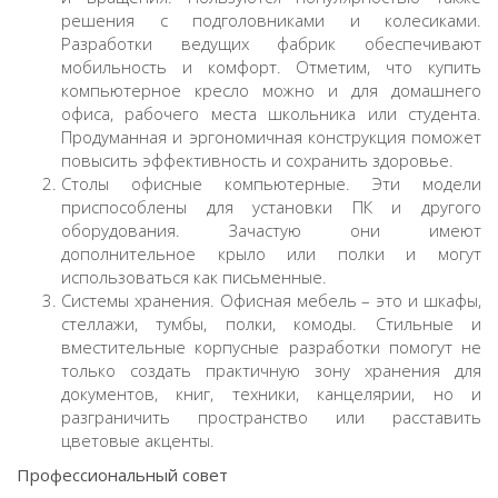
решения с подголовниками и колесиками.
Разработки ведущих фабрик обеспечивают
мобильность и комфорт. Отметим, что купить
компьютерное кресло можно и для домашнего
офиса, рабочего места школьника или студента.
Продуманная и эргономичная конструкция поможет
повысить эффективность и сохранить здоровье.
Столы офисные компьютерные. Эти модели
приспособлены для установки ПК и другого
оборудования. Зачастую они имеют
дополнительное крыло или полки и могут
использоваться как письменные.
Системы хранения. Офисная мебель – это и шкафы,
стеллажи, тумбы, полки, комоды. Стильные и
вместительные корпусные разработки помогут не
только создать практичную зону хранения для
документов, книг, техники, канцелярии, но и
разграничить пространство или расставить
цветовые акценты.
Профессиональный совет