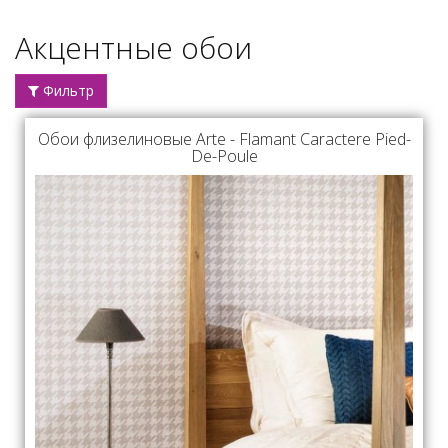
Акцентные обои
Фильтр
Обои флизелиновые Arte - Flamant Caractere Pied-
De-Poule