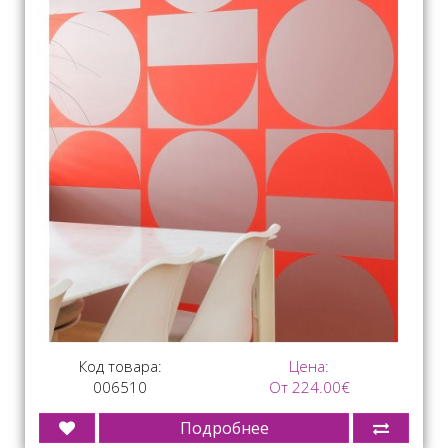
Код товара:
Цена:
006510
От 224.00€
Подробнее