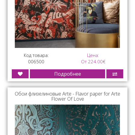
Код товара:
Цена:
006500
От 224.00€
Подробнее
Обои флизелиновые Arte - Flavor paper for Arte
Flower Of Love