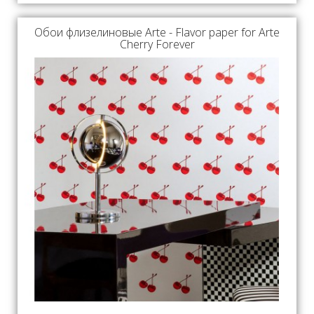
Обои флизелиновые Arte - Flavor paper for Arte
Cherry Forever