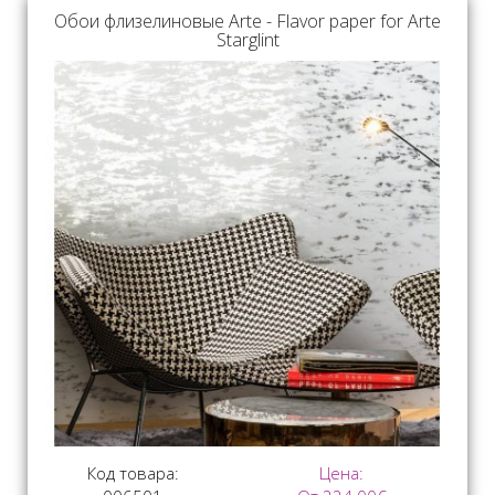
Обои флизелиновые Arte - Flavor paper for Arte
Starglint
Код товара:
Цена: