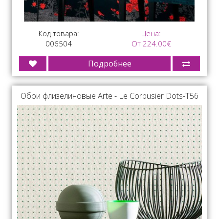
Код товара:
Цена:
006504
От 224.00€
Подробнее
Обои флизелиновые Arte - Le Corbusier Dots-T56