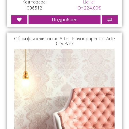
Код товара:
Цена:
006512
От 224.00€
Подробнее
Обои флизелиновые Arte - Flavor paper for Arte
City Park