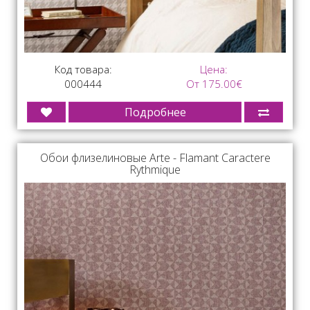
Код товара:
Цена:
000444
От 175.00€
Подробнее
Обои флизелиновые Arte - Flamant Caractere
Rythmique