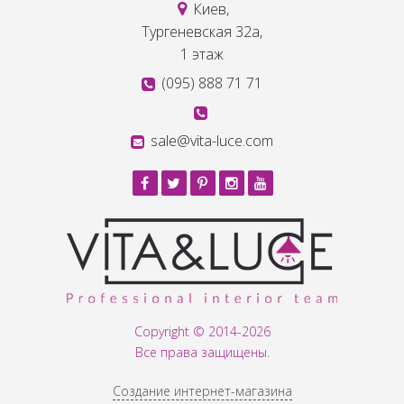
Киев,
Тургеневская 32а,
1 этаж
(095) 888 71 71
sale@vita-luce.com
Copyright © 2014-2026
Все права защищены.
Создание интернет-магазина