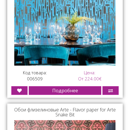
Код товара:
Цена:
006509
От 224.00€
Подробнее
Обои флизелиновые Arte - Flavor paper for Arte
Snake Bit