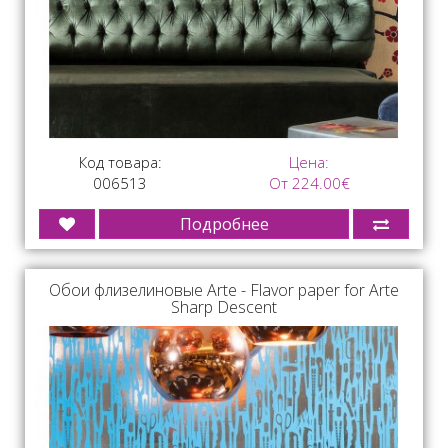
Код товара:
Цена:
006513
От 224.00€
Подробнее
Обои флизелиновые Arte - Flavor paper for Arte
Sharp Descent