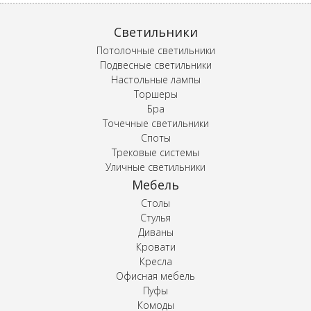
Светильники
Потолочные светильники
Подвесные светильники
Настольные лампы
Торшеры
Бра
Точечные светильники
Споты
Трековые системы
Уличные светильники
Мебель
Столы
Стулья
Диваны
Кровати
Кресла
Офисная мебель
Пуфы
Комоды