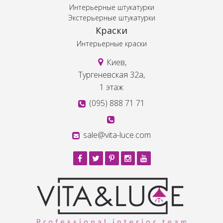
Интерьерные штукатурки
Экстерьерные штукатурки
Краски
Интерьерные краски
Киев,
Тургеневская 32а,
1 этаж
(095) 888 71 71
sale@vita-luce.com