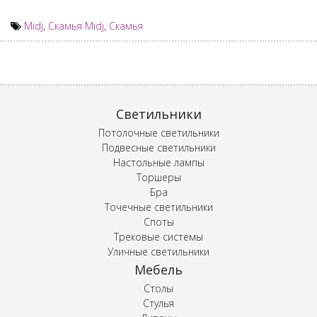
Midj
,
Скамья Midj
,
Скамья
Светильники
Потолочные светильники
Подвесные светильники
Настольные лампы
Торшеры
Бра
Точечные светильники
Споты
Трековые системы
Уличные светильники
Мебель
Столы
Стулья