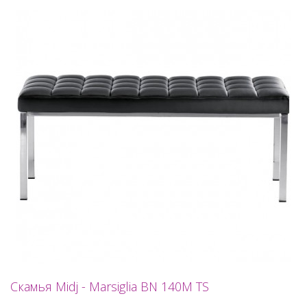
Скамья Midj - Marsiglia BN 140M TS