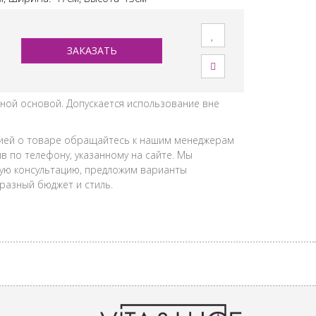
ЗАКАЗАТЬ
ной основой. Допускается использование вне
ией о товаре обращайтесь к нашим менеджерам
в по телефону, указанному на сайте. Мы
ую консультацию, предложим варианты
разный бюджет и стиль.