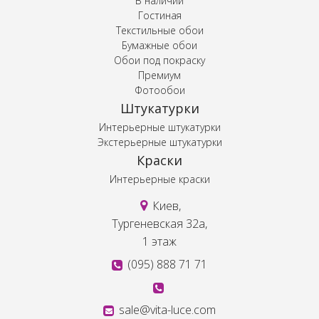
В наличии
Гостиная
Текстильные обои
Бумажные обои
Обои под покраску
Премиум
Фотообои
Штукатурки
Интерьерные штукатурки
Экстерьерные штукатурки
Краски
Интерьерные краски
Киев,
Тургеневская 32а,
1 этаж
(095) 888 71 71
sale@vita-luce.com