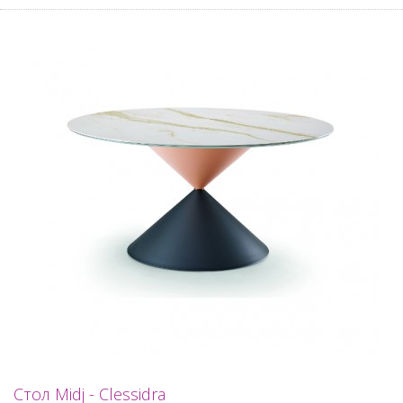
Стол Midj - Clessidra