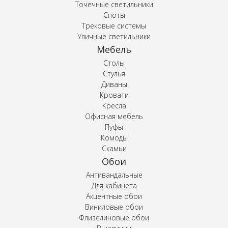
Точечные светильники
Споты
Трековые системы
Уличные светильники
Мебель
Столы
Стулья
Диваны
Кровати
Кресла
Офисная мебель
Пуфы
Комоды
Скамьи
Обои
Антивандальные
Для кабинета
Акцентные обои
Виниловые обои
Флизелиновые обои