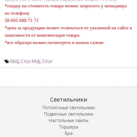
*скидку на стоимость товара можно запросить у менеджера
по телефону
38 095 888 71 71
*цена за продукцию может отличаться от указанной на сайте в
зависимости от комплектации товара
*все образцы можно посмотреть в нашем салоне
Midj
,
Стол Midj
,
Стол
Светильники
Потолочные светильники
Подвесные светильники
Настольные лампы
Торшеры
Бра