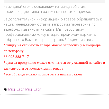
Раскладной стол с основанием из глянцевой стали,
столешница доступна в различных цветах и отделках.
За дополнительной информацией о товаре обращайтесь к
нашим менеджерам оставив запрос или перезвонив по
телефону, указанному на сайте. Мы предоставим
профессиональную консультацию, предложим варианты
выбранного Вами товара под разный бюджет и стиль.
*скидку на стоимость товара можно запросить у менеджера
по телефону
38 095 888 71 71
*цена за продукцию может отличаться от указанной на сайте в
зависимости от комплектации товара
*все образцы можно посмотреть в нашем салоне
Midj
,
Стол Midj
,
Стол