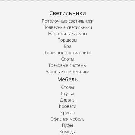
Светильники
Потолочные светильники
Подвесные светильники
Настольные лампы
Торшеры
Бра
Точечные светильники
Споты
Трековые системы
Уличные светильники
Мебель
Столы
Стулья
Диваны
Кровати
Кресла
Офисная мебель
Пуфы
Комоды