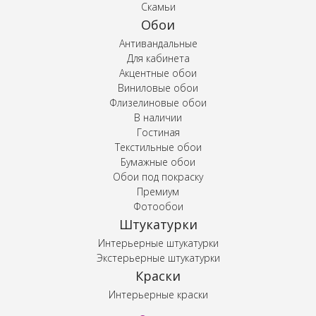
Скамьи
Обои
Антивандальные
Для кабинета
Акцентные обои
Виниловые обои
Флизелиновые обои
В наличии
Гостиная
Текстильные обои
Бумажные обои
Обои под покраску
Премиум
Фотообои
Штукатурки
Интерьерные штукатурки
Экстерьерные штукатурки
Краски
Интерьерные краски