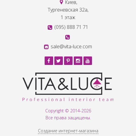
Киев,
Тургеневская 32а,
1 этаж
(095) 888 71 71
sale@vita-luce.com
Copyright © 2014-2026
Все права защищены.
Создание интернет-магазина