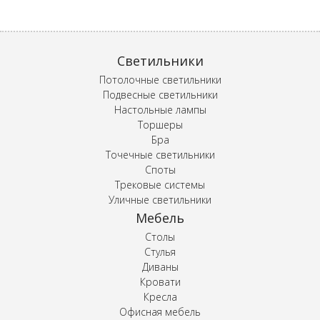
Светильники
Потолочные светильники
Подвесные светильники
Настольные лампы
Торшеры
Бра
Точечные светильники
Споты
Трековые системы
Уличные светильники
Мебель
Столы
Стулья
Диваны
Кровати
Кресла
Офисная мебель