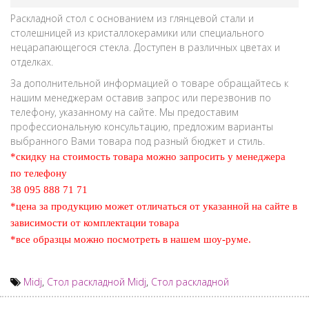
Раскладной стол с основанием из глянцевой стали и
столешницей из кристаллокерамики или специального
нецарапающегося стекла. Доступен в различных цветах и
отделках.
За дополнительной информацией о товаре обращайтесь к
нашим менеджерам оставив запрос или перезвонив по
телефону, указанному на сайте. Мы предоставим
профессиональную консультацию, предложим варианты
выбранного Вами товара под разный бюджет и стиль.
*скидку на стоимость товара можно запросить у менеджера
по телефону
38 095 888 71 71
*цена за продукцию может отличаться от указанной на сайте в
зависимости от комплектации товара
*все образцы можно посмотреть в нашем шоу-руме
.
Midj
,
Стол раскладной Midj
,
Стол раскладной