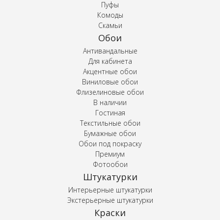
Пуфы
Комоды
Скамьи
Обои
Антивандальные
Для кабинета
Акцентные обои
Виниловые обои
Флизелиновые обои
В наличии
Гостиная
Текстильные обои
Бумажные обои
Обои под покраску
Премиум
Фотообои
Штукатурки
Интерьерные штукатурки
Экстерьерные штукатурки
Краски