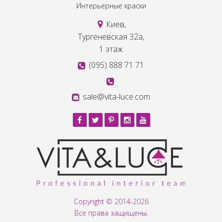
Интерьерные краски
Киев,
Тургеневская 32а,
1 этаж
(095) 888 71 71
sale@vita-luce.com
Copyright © 2014-2026
Все права защищены.