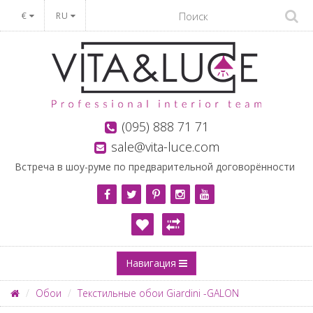
€
RU
(095) 888 71 71
sale@vita-luce.com
Встреча в шоу-руме по предварительной договорённости
Навигация
Обои
Текстильные обои Giardini -GALON