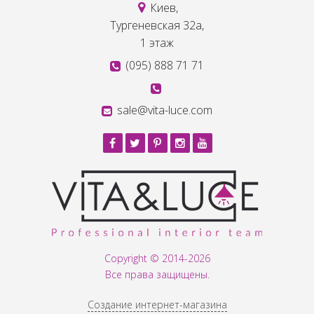
Киев,
Тургеневская 32а,
1 этаж
(095) 888 71 71
sale@vita-luce.com
Copyright © 2014-2026
Все права защищены.
Создание интернет-магазина