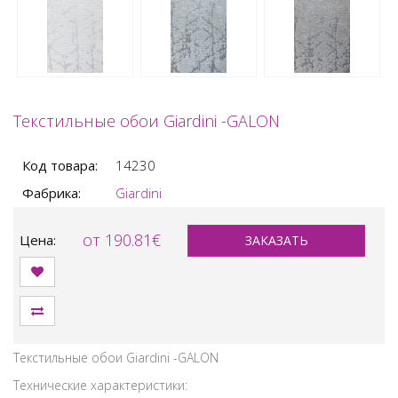
Текстильные обои Giardini -GALON
Код товара:
14230
Фабрика:
Giardini
от 190.81€
Цена:
ЗАКАЗАТЬ
Текстильные обои Giardini -GALON
Технические характеристики: