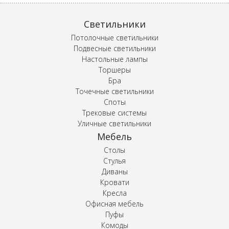
Светильники
Потолочные светильники
Подвесные светильники
Настольные лампы
Торшеры
Бра
Точечные светильники
Споты
Трековые системы
Уличные светильники
Мебель
Столы
Стулья
Диваны
Кровати
Кресла
Офисная мебель
Пуфы
Комоды