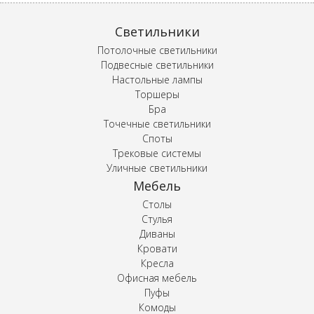
Светильники
Потолочные светильники
Подвесные светильники
Настольные лампы
Торшеры
Бра
Точечные светильники
Споты
Трековые системы
Уличные светильники
Мебель
Столы
Стулья
Диваны
Кровати
Кресла
Офисная мебель
Пуфы
Комоды