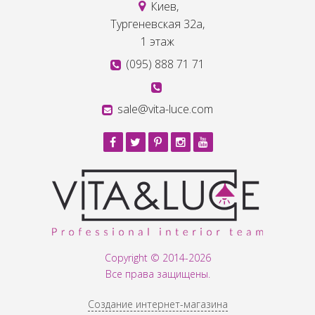
Киев,
Тургеневская 32а,
1 этаж
(095) 888 71 71
sale@vita-luce.com
Copyright © 2014-2026
Все права защищены.
Создание интернет-магазина